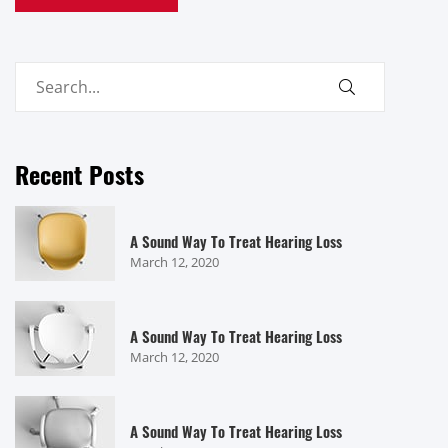
Recent Posts
A Sound Way To Treat Hearing Loss
March 12, 2020
A Sound Way To Treat Hearing Loss
March 12, 2020
A Sound Way To Treat Hearing Loss