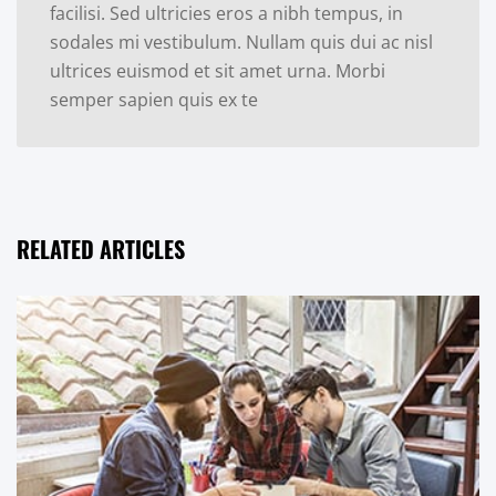
facilisi. Sed ultricies eros a nibh tempus, in
sodales mi vestibulum. Nullam quis dui ac nisl
ultrices euismod et sit amet urna. Morbi
semper sapien quis ex te
RELATED ARTICLES