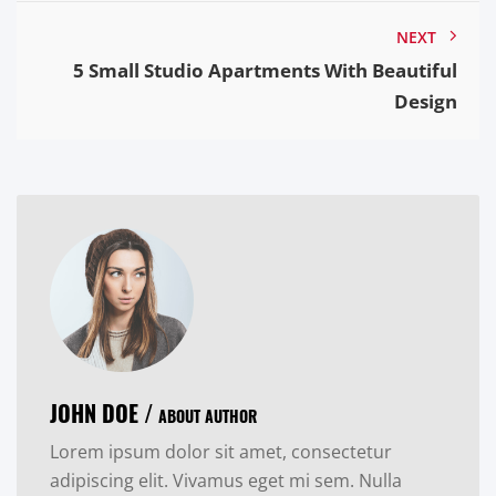
NEXT
5 Small Studio Apartments With Beautiful
Design
JOHN DOE /
ABOUT AUTHOR
Lorem ipsum dolor sit amet, consectetur
adipiscing elit. Vivamus eget mi sem. Nulla