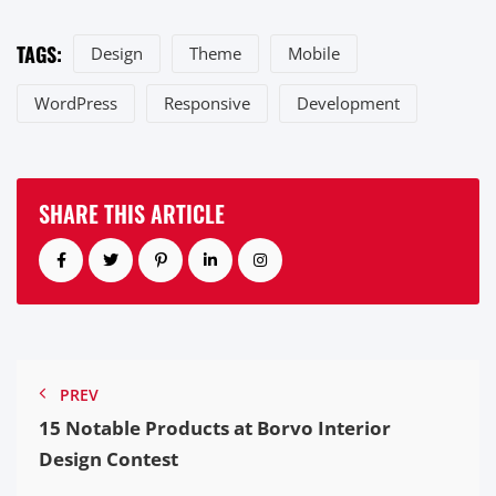
TAGS:
Design
Theme
Mobile
WordPress
Responsive
Development
SHARE THIS ARTICLE
PREV
15 Notable Products at Borvo Interior
Design Contest