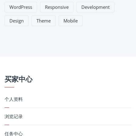
WordPress
Responsive
Development
Design
Theme
Mobile
买家中心
个人资料
浏览记录
任务中心