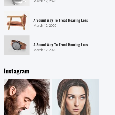
March 12, 2020
A Sound Way To Treat Hearing Loss
March 12, 2020
A Sound Way To Treat Hearing Loss
March 12, 2020
Instagram