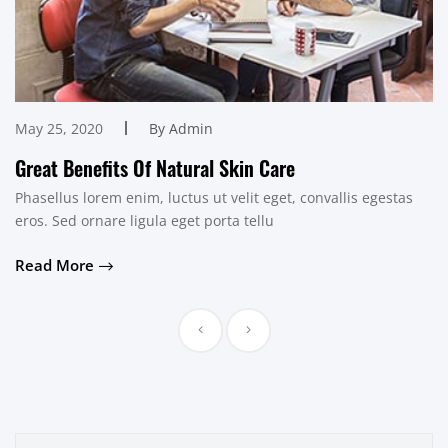
May 25, 2020
By Admin
Great Benefits Of Natural Skin Care
Phasellus lorem enim, luctus ut velit eget, convallis egestas
eros. Sed ornare ligula eget porta tellu
Read More