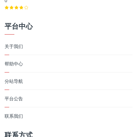
0
平台中心
关于我们
帮助中心
分站导航
平台公告
联系我们
联系方式