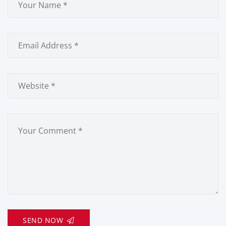
SEND NOW