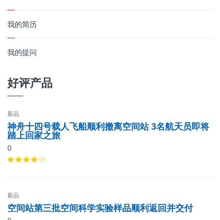
我的简历
我的提问
好评产品
新品
神舟十四号载人飞船顺利撤离空间站 3名航天员即将
踏上回家之旅
0
新品
空间站第三批空间科学实验样品顺利返回并交付