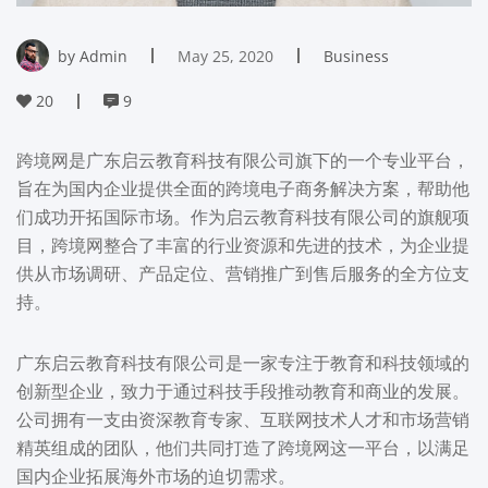
by Admin
May 25, 2020
Business
20
9
跨境网是广东启云教育科技有限公司旗下的一个专业平台，
旨在为国内企业提供全面的跨境电子商务解决方案，帮助他
们成功开拓国际市场。作为启云教育科技有限公司的旗舰项
目，跨境网整合了丰富的行业资源和先进的技术，为企业提
供从市场调研、产品定位、营销推广到售后服务的全方位支
持。
广东启云教育科技有限公司是一家专注于教育和科技领域的
创新型企业，致力于通过科技手段推动教育和商业的发展。
公司拥有一支由资深教育专家、互联网技术人才和市场营销
精英组成的团队，他们共同打造了跨境网这一平台，以满足
国内企业拓展海外市场的迫切需求。