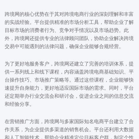
跨境网的核心优势在于其对跨境电商行业的深刻理解和丰富
的实战经验。平台提供精准的市场分析工具，帮助企业了解
目标市场的消费者行为、竞争对手情况以及市场趋势。此
外，跨境网还提供专业的法律顾问团队，协助企业解决跨境
交易中可能遇到的法律问题，确保企业能够合规经营。
为了更好地服务客户，跨境网还建立了完善的培训体系，提
供一系列线上和线下课程，内容涵盖跨境电商基础知识、平
台操作技巧、市场推广策略等。通过这些课程，企业能够快
速提升自身能力，更好地适应国际市场的需求。同时，平台
还定期举办行业交流会和研讨会，促进企业之间的信息交流
和经验分享。
在营销推广方面，跨境网与多家国际知名电商平台建立了合
作关系，为企业提供多渠道的销售机会。平台还利用大数据
和人工智能技术，帮助企业精准定位目标客户群，制定个性