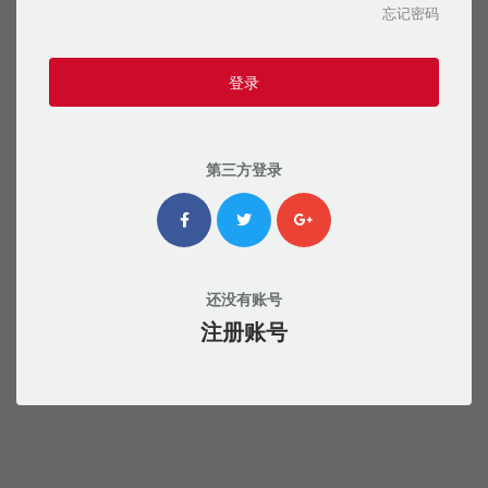
忘记密码
登录
第三方登录
还没有账号
注册账号