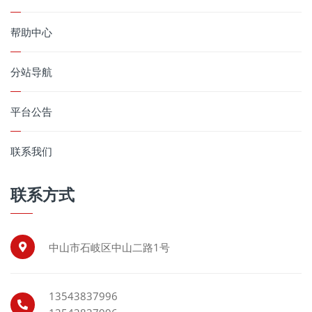
帮助中心
分站导航
平台公告
联系我们
联系方式
中山市石岐区中山二路1号
13543837996