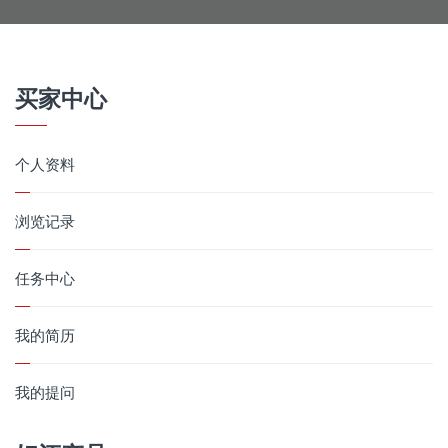
买家中心
个人资料
浏览记录
任务中心
我的简历
我的提问