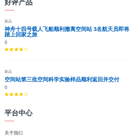
好评产品
新品
神舟十四号载人飞船顺利撤离空间站 3名航天员即将
踏上回家之旅
0
新品
空间站第三批空间科学实验样品顺利返回并交付
0
平台中心
关于我们